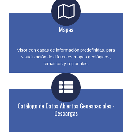
Mapas
Visor con capas de información predefinidas, para
visualización de diferentes mapas geológicos,
temáticos y regionales.
Catálogo de Datos Abiertos Geoespaciales -
Descargas