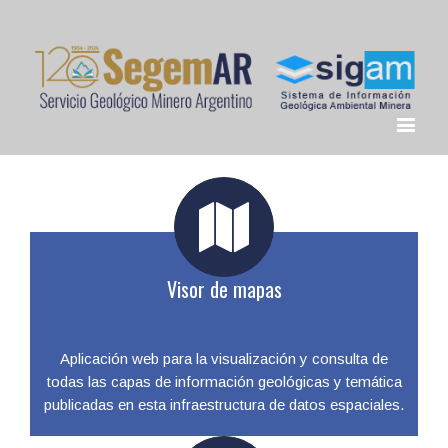
Visor de mapas
Aplicación web para la visualización y consulta de
todas las capas de información geológicas y temática
publicadas en esta infraestructura de datos espaciales.