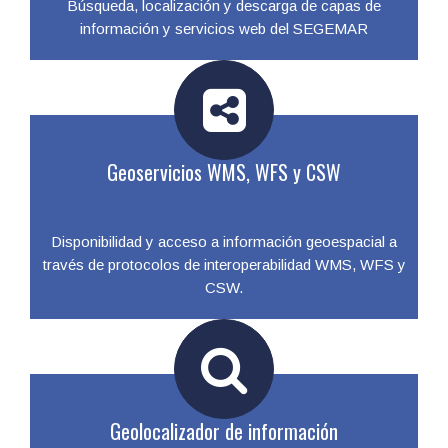
Búsqueda, localización y descarga de capas de
información y servicios web del SEGEMAR
Geoservicios WMS, WFS y CSW
Disponibilidad y acceso a información geoespacial a
través de protocolos de interoperabilidad WMS, WFS y
CSW.
Geolocalizador de información