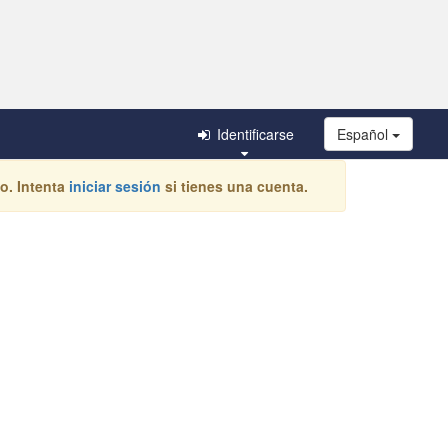
Identificarse
Español
o. Intenta
iniciar sesión
si tienes una cuenta.