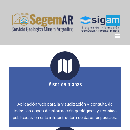
Visor de mapas
Aplicación web para la visualización y consulta de
todas las capas de información geológicas y temática
publicadas en esta infraestructura de datos espaciales.