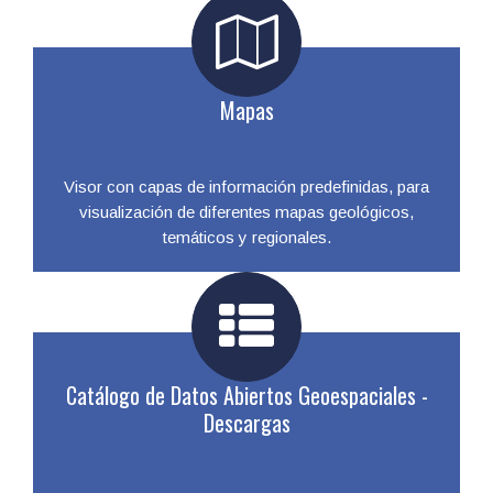
Mapas
Visor con capas de información predefinidas, para
visualización de diferentes mapas geológicos,
temáticos y regionales.
Catálogo de Datos Abiertos Geoespaciales -
Descargas