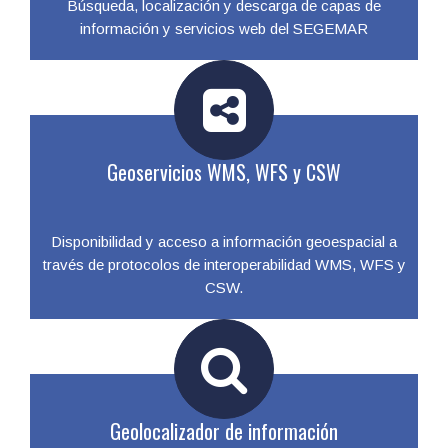
Búsqueda, localización y descarga de capas de
información y servicios web del SEGEMAR
Geoservicios WMS, WFS y CSW
Disponibilidad y acceso a información geoespacial a
través de protocolos de interoperabilidad WMS, WFS y
CSW.
Geolocalizador de información