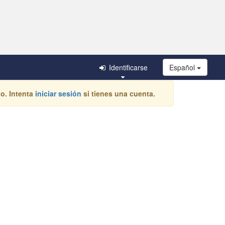
Identificarse
Español
o. Intenta
iniciar sesión
si tienes una cuenta.