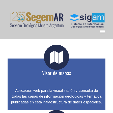
Visor de mapas
Aplicación web para la visualización y consulta de
todas las capas de información geológicas y temática
publicadas en esta infraestructura de datos espaciales.