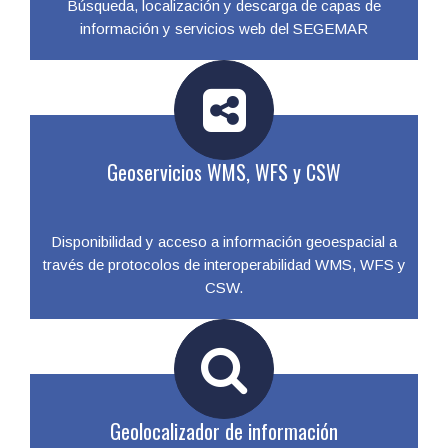
Búsqueda, localización y descarga de capas de
información y servicios web del SEGEMAR
Geoservicios WMS, WFS y CSW
Disponibilidad y acceso a información geoespacial a
través de protocolos de interoperabilidad WMS, WFS y
CSW.
Geolocalizador de información