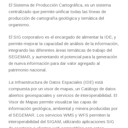
El Sistema de Producción Cartográfica, es un sistema
centralizado que permite unificar todas las líneas de
producción de cartografía geológica y temática del
organismo.
El SIG corporativo es el encargado de alimentar la IDE, y
permite mejorar la capacidad de análisis de la información,
integrando las diferentes áreas temáticas de trabajo del
SEGEMAR, y aumentando el potencial para la generación
de nueva información para dar valor agregado al
patrimonio nacional.
La Infraestructura de Datos Espaciales (IDE) está
compuesta por un visor de mapas, un Catálogo de datos
abiertos geoespaciales y servicios de interoperabilidad. El
Visor de Mapas permite visualizar las capas de
información geológica, ambiental y minera producidas por
el SEGEMAR. Los servicios WMS y WFS permiten la
interoperabilidad del SIGAM, utilizando aplicaciones SIG