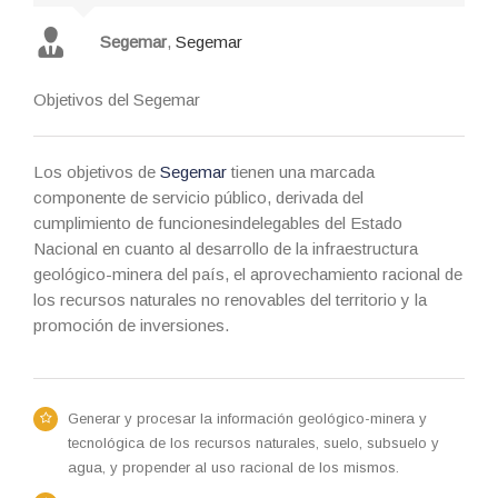
Segemar
,
Segemar
Objetivos del Segemar
Los objetivos de
Segemar
tienen una marcada
componente de servicio público, derivada del
cumplimiento de funcionesindelegables del Estado
Nacional en cuanto al desarrollo de la infraestructura
geológico-minera del país, el aprovechamiento racional de
los recursos naturales no renovables del territorio y la
promoción de inversiones.
Generar y procesar la información geológico-minera y
tecnológica de los recursos naturales, suelo, subsuelo y
agua, y propender al uso racional de los mismos.