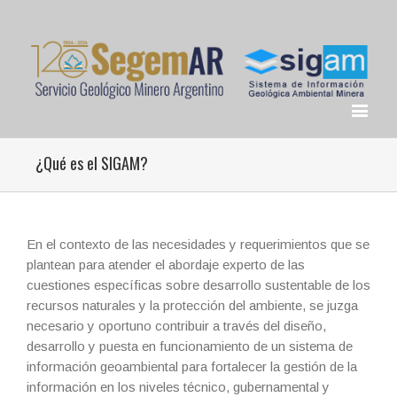
¿Qué es el SIGAM?
En el contexto de las necesidades y requerimientos que se
plantean para atender el abordaje experto de las
cuestiones específicas sobre desarrollo sustentable de los
recursos naturales y la protección del ambiente, se juzga
necesario y oportuno contribuir a través del diseño,
desarrollo y puesta en funcionamiento de un sistema de
información geoambiental para fortalecer la gestión de la
información en los niveles técnico, gubernamental y