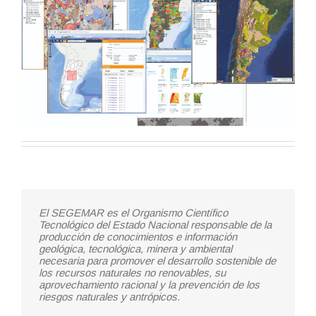
El SEGEMAR es el Organismo Científico
Tecnológico del Estado Nacional responsable de la
producción de conocimientos e información
geológica, tecnológica, minera y ambiental
necesaria para promover el desarrollo sostenible de
los recursos naturales no renovables, su
aprovechamiento racional y la prevención de los
riesgos naturales y antrópicos.