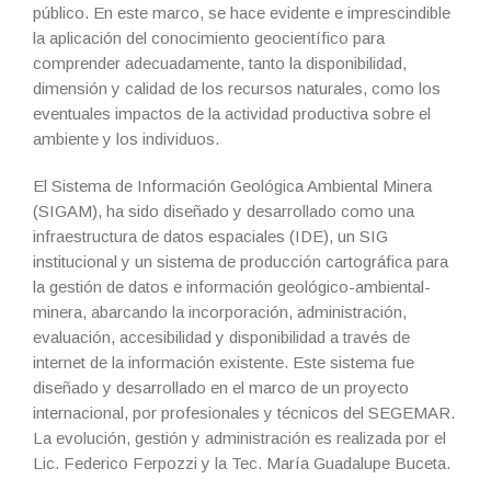
público. En este marco, se hace evidente e imprescindible
la aplicación del conocimiento geocientífico para
comprender adecuadamente, tanto la disponibilidad,
dimensión y calidad de los recursos naturales, como los
eventuales impactos de la actividad productiva sobre el
ambiente y los individuos.
El Sistema de Información Geológica Ambiental Minera
(SIGAM), ha sido diseñado y desarrollado como una
infraestructura de datos espaciales (IDE), un SIG
institucional y un sistema de producción cartográfica para
la gestión de datos e información geológico-ambiental-
minera, abarcando la incorporación, administración,
evaluación, accesibilidad y disponibilidad a través de
internet de la información existente. Este sistema fue
diseñado y desarrollado en el marco de un proyecto
internacional, por profesionales y técnicos del SEGEMAR.
La evolución, gestión y administración es realizada por el
Lic. Federico Ferpozzi y la Tec. María Guadalupe Buceta.