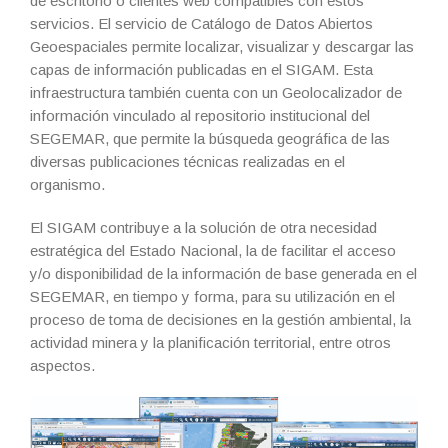
de escritorio o clientes web compatibles con estos
servicios. El servicio de Catálogo de Datos Abiertos
Geoespaciales permite localizar, visualizar y descargar las
capas de información publicadas en el SIGAM. Esta
infraestructura también cuenta con un Geolocalizador de
información vinculado al repositorio institucional del
SEGEMAR, que permite la búsqueda geográfica de las
diversas publicaciones técnicas realizadas en el
organismo.
El SIGAM contribuye a la solución de otra necesidad
estratégica del Estado Nacional, la de facilitar el acceso
y/o disponibilidad de la información de base generada en el
SEGEMAR, en tiempo y forma, para su utilización en el
proceso de toma de decisiones en la gestión ambiental, la
actividad minera y la planificación territorial, entre otros
aspectos.