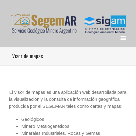
Visor de mapas
El visor de mapas es una aplicación web desarrollada para
la visualización y la consulta de información geográfica
producida por el SEGEMAR tales como cartas y mapas:
Geológicos
Minero Metalogenéticos
Minerales Industriales, Rocas y Gemas