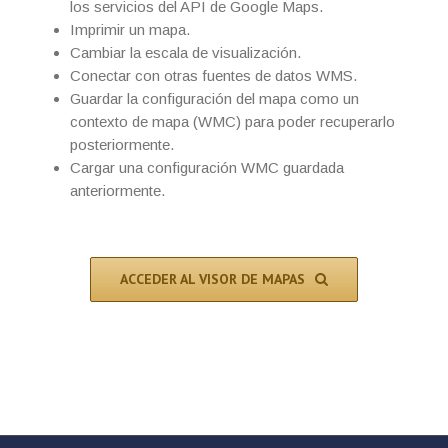
los servicios del API de Google Maps.
Imprimir un mapa.
Cambiar la escala de visualización.
Conectar con otras fuentes de datos WMS.
Guardar la configuración del mapa como un
contexto de mapa (WMC) para poder recuperarlo
posteriormente.
Cargar una configuración WMC guardada
anteriormente.
ACCEDER AL VISOR DE MAPAS