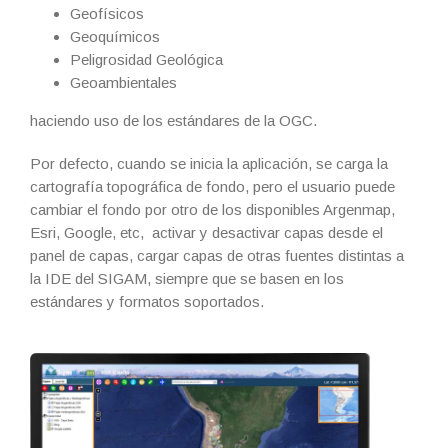
Geofísicos
Geoquímicos
Peligrosidad Geológica
Geoambientales
haciendo uso de los estándares de la OGC.
Por defecto, cuando se inicia la aplicación, se carga la
cartografía topográfica de fondo, pero el usuario puede
cambiar el fondo por otro de los disponibles Argenmap,
Esri, Google, etc, activar y desactivar capas desde el
panel de capas, cargar capas de otras fuentes distintas a
la IDE del SIGAM, siempre que se basen en los
estándares y formatos soportados.