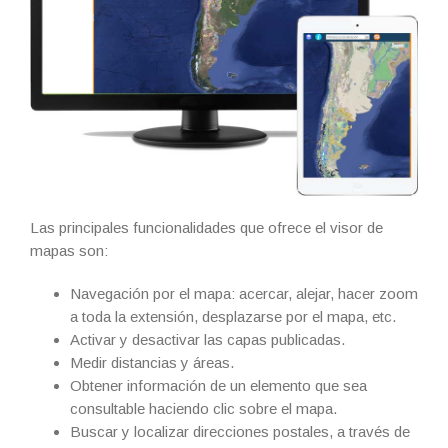
Las principales funcionalidades que ofrece el visor de
mapas son:
Navegación por el mapa: acercar, alejar, hacer zoom
a toda la extensión, desplazarse por el mapa, etc.
Activar y desactivar las capas publicadas.
Medir distancias y áreas.
Obtener información de un elemento que sea
consultable haciendo clic sobre el mapa.
Buscar y localizar direcciones postales, a través de