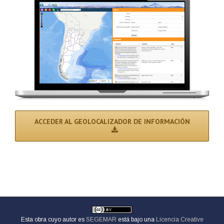
ACCEDER AL GEOLOCALIZADOR DE INFORMACIÓN
Esta obra cuyo autor es
SEGEMAR
está bajo una
Licencia Creative