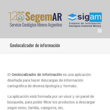
Geolocalizador de información
El
Geolocalizador de Información
es una aplicación
diseñada para hacer descargas de información
cartográfica de diversa tipología y formato.
La aplicación está formada por un visor y un panel de
búsqueda, para poder filtrar los productos a descargar
según texto, familia, categoría, etc.