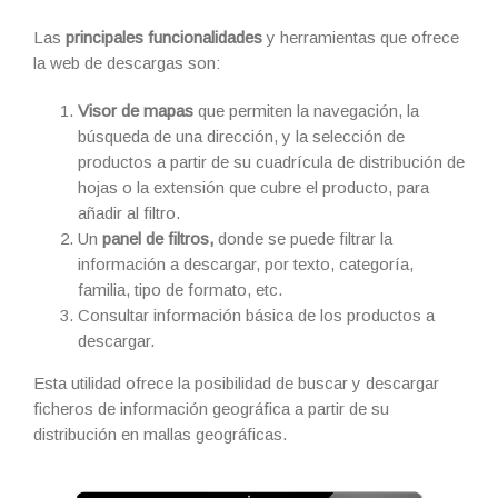
Las
principales funcionalidades
y herramientas que ofrece
la web de descargas son:
Visor de mapas
que permiten la navegación, la
búsqueda de una dirección, y la selección de
productos a partir de su cuadrícula de distribución de
hojas o la extensión que cubre el producto, para
añadir al filtro.
Un
panel de filtros,
donde se puede filtrar la
información a descargar, por texto, categoría,
familia, tipo de formato, etc.
Consultar información básica de los productos a
descargar.
Esta utilidad ofrece la posibilidad de buscar y descargar
ficheros de información geográfica a partir de su
distribución en mallas geográficas.