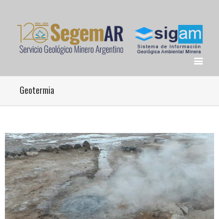
Geotermia