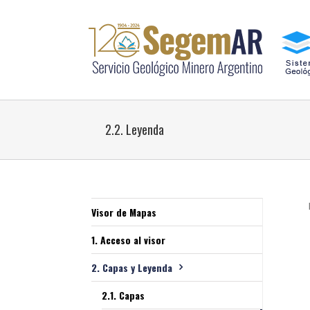
2.2. Leyenda
Visor de Mapas
1. Acceso al visor
2. Capas y Leyenda
2.1. Capas