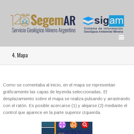
4. Mapa
Como se comentaba al inicio, en el mapa se representan
gráficamente las capas de leyenda seleccionadas. El
desplazamiento sobre el mapa se realiza pulsando y arrastrando
con el ratón. Es posible acercarse (1) y alejarse (2) mediante el
control que aparece en la parte superior izquierda.