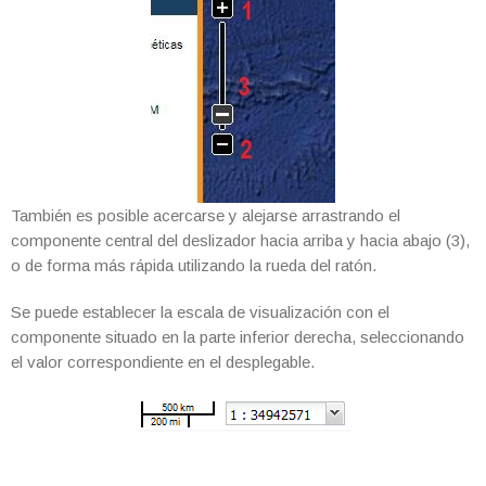
También es posible acercarse y alejarse arrastrando el
componente central del deslizador hacia arriba y hacia abajo (3),
o de forma más rápida utilizando la rueda del ratón.
Se puede establecer la escala de visualización con el
componente situado en la parte inferior derecha, seleccionando
el valor correspondiente en el desplegable.